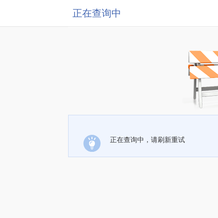
正在查询中
正在查询中，请刷新重试