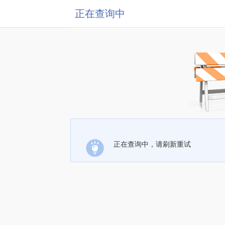
正在查询中
正在查询中，请刷新重试