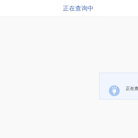
正在查询中
正在