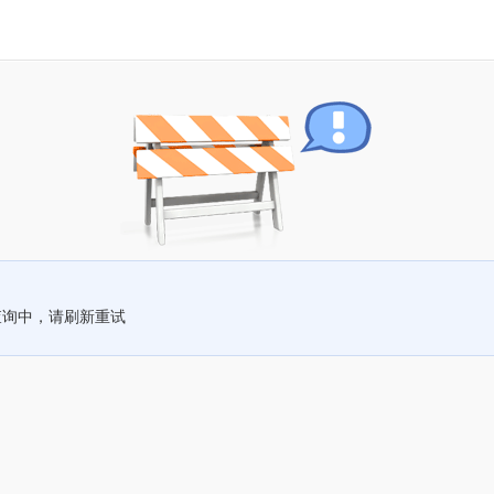
查询中，请刷新重试